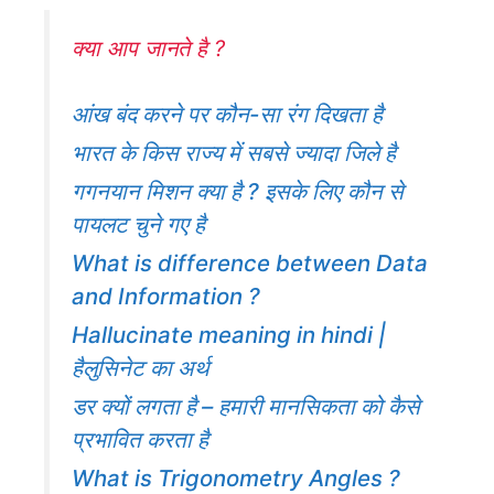
क्या आप जानते है ?
आंख बंद करने पर कौन-सा रंग दिखता है
भारत के किस राज्य में सबसे ज्यादा जिले है
गगनयान मिशन क्या है ? इसके लिए कौन से
पायलट चुने गए है
What is difference between Data
and Information ?
Hallucinate meaning in hindi |
हैलुसिनेट का अर्थ
डर क्यों लगता है – हमारी मानसिकता को कैसे
प्रभावित करता है
What is Trigonometry Angles ?