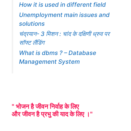
How it is used in different field
Unemployment main issues and
solutions
चंद्रयान- 3 मिशन : चांद के दक्षिणी ध्रुव पर
सॉफ्ट लैंडिंग
What is dbms ? – Database
Management System
" भोजन है जीवन निर्वाह के लिए
और जीवन है प्रभु की याद के लिए ।"