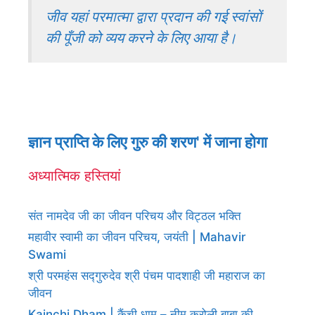
जीव यहां परमात्मा द्वारा प्रदान की गई स्वांसों
की पूँजी को व्यय करने के लिए आया है।
ज्ञान प्राप्ति के लिए गुरु की शरण' में जाना होगा
अध्यात्मिक हस्तियां
संत नामदेव जी का जीवन परिचय और विट्ठल भक्ति
महावीर स्वामी का जीवन परिचय, जयंती | Mahavir
Swami
श्री परमहंस सद्गुरुदेव श्री पंचम पादशाही जी महाराज का
जीवन
Kainchi Dham | कैंची धाम – नीम करोली बाबा की