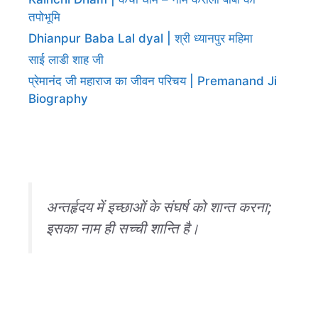
तपोभूमि
Dhianpur Baba Lal dyal | श्री ध्यानपुर महिमा
साई लाडी शाह जी
प्रेमानंद जी महाराज का जीवन परिचय | Premanand Ji
Biography
अन्तर्हृदय में इच्छाओं के संघर्ष को शान्त करना;
इसका नाम ही सच्ची शान्ति है।