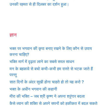
उनकी रहमत से ही दिलबर का दर्शन हुआ।
ज्ञान
भक्त पर भगवान की कृपा बनाए रखने के लिए कौन से उपाय
करना चाहिए?
भक्ति मार्ग में दृढ़ता लाने का सबसे सरल साधन
मन के बहकावे से बचो कभी-कभी हम रास्ते से भटक जाते हैं
परन्तु
सात दिनों के अंदर सुखी होना चाहते हो तो यह करो ?
भक्त के अधीन भगवान की कहानी
मीरा की भक्ति – जब श्री कृष्ण ने अपना श्रृंगार बदला
कैसे ध्यान की शक्ति से अपने सपनों को हकीकत में बदल सकते