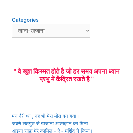
Categories
" वे खुश किस्मत होते है जो हर समय अपना ध्यान
प्रभु में केंद्रित रखते है "
मन वैरी था , वह भी मेरा मीत बन गया।
जबसे सतगुरु से खजाना आत्मज्ञान का मिला।
आइना साफ़ मेरे कामिल - ऐ - मुर्शिद ने किया।