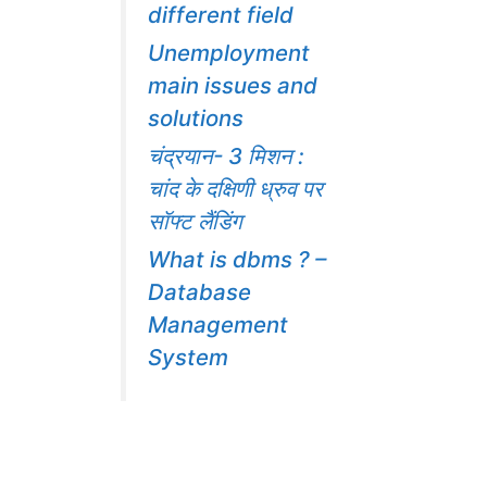
different field
Unemployment
main issues and
solutions
चंद्रयान- 3 मिशन :
चांद के दक्षिणी ध्रुव पर
सॉफ्ट लैंडिंग
What is dbms ? –
Database
Management
System