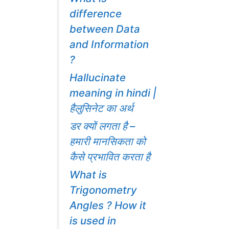
difference
between Data
and Information
?
Hallucinate
meaning in hindi |
हैलुसिनेट का अर्थ
डर क्यों लगता है –
हमारी मानसिकता को
कैसे प्रभावित करता है
What is
Trigonometry
Angles ? How it
is used in