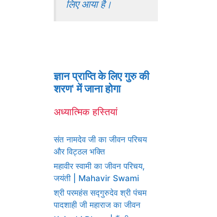
लिए आया है।
ज्ञान प्राप्ति के लिए गुरु की
शरण' में जाना होगा
अध्यात्मिक हस्तियां
संत नामदेव जी का जीवन परिचय
और विट्ठल भक्ति
महावीर स्वामी का जीवन परिचय,
जयंती | Mahavir Swami
श्री परमहंस सद्गुरुदेव श्री पंचम
पादशाही जी महाराज का जीवन