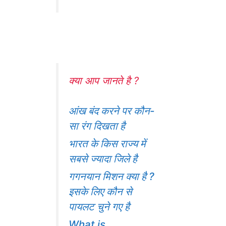
क्या आप जानते है ?
आंख बंद करने पर कौन-
सा रंग दिखता है
भारत के किस राज्य में
सबसे ज्यादा जिले है
गगनयान मिशन क्या है ?
इसके लिए कौन से
पायलट चुने गए है
What is