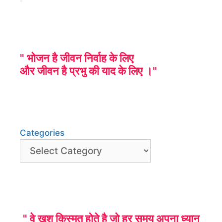
" भोजन है जीवन निर्वाह के लिए
और जीवन है प्रभु की याद के लिए ।"
Categories
" वे खुश किस्मत होते है जो हर समय अपना ध्यान