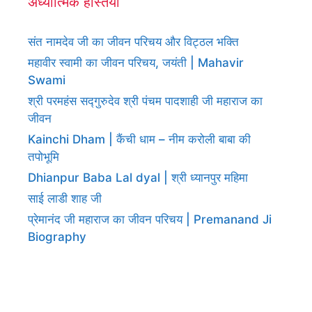
अध्यात्मिक हस्तियां
संत नामदेव जी का जीवन परिचय और विट्ठल भक्ति
महावीर स्वामी का जीवन परिचय, जयंती | Mahavir
Swami
श्री परमहंस सद्गुरुदेव श्री पंचम पादशाही जी महाराज का
जीवन
Kainchi Dham | कैंची धाम – नीम करोली बाबा की
तपोभूमि
Dhianpur Baba Lal dyal | श्री ध्यानपुर महिमा
साई लाडी शाह जी
प्रेमानंद जी महाराज का जीवन परिचय | Premanand Ji
Biography