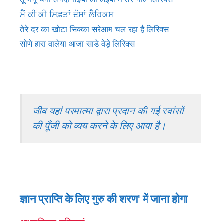
ਮੈਂ ਕੀ ਕੀ ਸਿਫ਼ਤਾਂ ਦੱਸਾਂ ਲੈਰਿਕਸ
तेरे दर का खोटा सिक्का सरेआम चल रहा है लिरिक्स
सोणे हारा वालेया आजा साडे वेड़े लिरिक्स
जीव यहां परमात्मा द्वारा प्रदान की गई स्वांसों
की पूँजी को व्यय करने के लिए आया है।
ज्ञान प्राप्ति के लिए गुरु की शरण' में जाना होगा