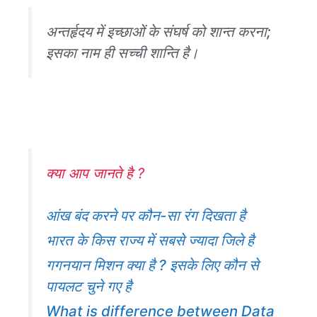
अन्तर्हृदय में इच्छाओं के संघर्ष को शान्त करना;
इसका नाम ही सच्ची शान्ति है।
क्या आप जानते है ?
आंख बंद करने पर कौन-सा रंग दिखता है
भारत के किस राज्य में सबसे ज्यादा जिले है
गगनयान मिशन क्या है ? इसके लिए कौन से
पायलट चुने गए है
What is difference between Data