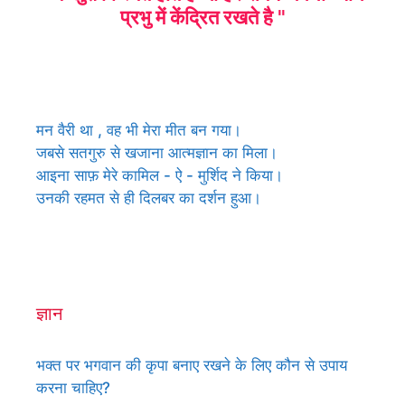
प्रभु में केंद्रित रखते है "
मन वैरी था , वह भी मेरा मीत बन गया।
जबसे सतगुरु से खजाना आत्मज्ञान का मिला।
आइना साफ़ मेरे कामिल - ऐ - मुर्शिद ने किया।
उनकी रहमत से ही दिलबर का दर्शन हुआ।
ज्ञान
भक्त पर भगवान की कृपा बनाए रखने के लिए कौन से उपाय
करना चाहिए?