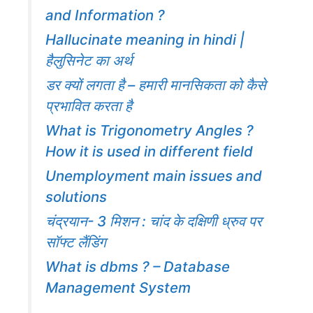
and Information ?
Hallucinate meaning in hindi |
हैलुसिनेट का अर्थ
डर क्यों लगता है – हमारी मानसिकता को कैसे
प्रभावित करता है
What is Trigonometry Angles ?
How it is used in different field
Unemployment main issues and
solutions
चंद्रयान- 3 मिशन : चांद के दक्षिणी ध्रुव पर
सॉफ्ट लैंडिंग
What is dbms ? – Database
Management System