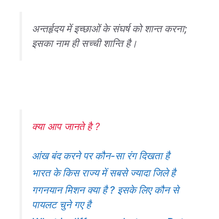
अन्तर्हृदय में इच्छाओं के संघर्ष को शान्त करना;
इसका नाम ही सच्ची शान्ति है।
क्या आप जानते है ?
आंख बंद करने पर कौन-सा रंग दिखता है
भारत के किस राज्य में सबसे ज्यादा जिले है
गगनयान मिशन क्या है ? इसके लिए कौन से
पायलट चुने गए है