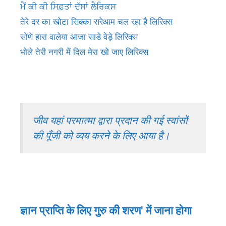
ਮੈਂ ਕੀ ਕੀ ਸਿਫ਼ਤਾਂ ਦੱਸਾਂ ਲੈਰਿਕਸ
तेरे दर का खोटा सिक्का सरेआम चल रहा है लिरिक्स
सोणे हारा वालेया आजा साडे वेड़े लिरिक्स
भोले तेरी नगरी में दिल मेरा खो जाए लिरिक्स
जीव यहां परमात्मा द्वारा प्रदान की गई स्वांसों
की पूँजी को व्यय करने के लिए आया है।
ज्ञान प्राप्ति के लिए गुरु की शरण' में जाना होगा