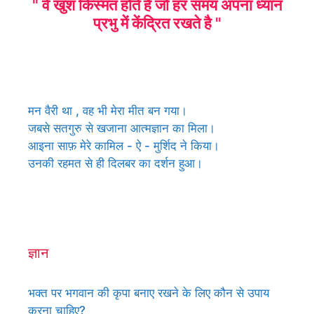
" वे खुश किस्मत होते है जो हर समय अपना ध्यान
प्रभु में केंद्रित रखते है "
मन वैरी था , वह भी मेरा मीत बन गया।
जबसे सतगुरु से खजाना आत्मज्ञान का मिला।
आइना साफ़ मेरे कामिल - ऐ - मुर्शिद ने किया।
उनकी रहमत से ही दिलबर का दर्शन हुआ।
ज्ञान
भक्त पर भगवान की कृपा बनाए रखने के लिए कौन से उपाय
करना चाहिए?