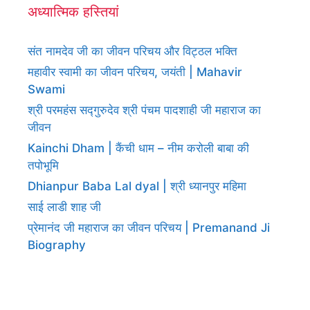
अध्यात्मिक हस्तियां
संत नामदेव जी का जीवन परिचय और विट्ठल भक्ति
महावीर स्वामी का जीवन परिचय, जयंती | Mahavir
Swami
श्री परमहंस सद्गुरुदेव श्री पंचम पादशाही जी महाराज का
जीवन
Kainchi Dham | कैंची धाम – नीम करोली बाबा की
तपोभूमि
Dhianpur Baba Lal dyal | श्री ध्यानपुर महिमा
साई लाडी शाह जी
प्रेमानंद जी महाराज का जीवन परिचय | Premanand Ji
Biography