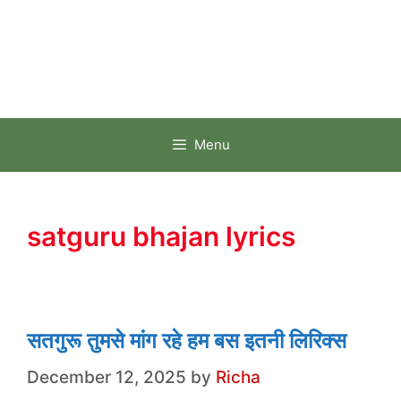
Menu
satguru bhajan lyrics
सतगुरू तुमसे मांग रहे हम बस इतनी लिरिक्स
December 12, 2025
by
Richa