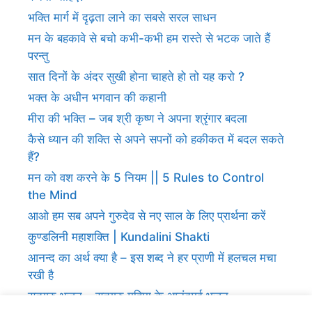
भक्ति मार्ग में दृढ़ता लाने का सबसे सरल साधन
मन के बहकावे से बचो कभी-कभी हम रास्ते से भटक जाते हैं
परन्तु
सात दिनों के अंदर सुखी होना चाहते हो तो यह करो ?
भक्त के अधीन भगवान की कहानी
मीरा की भक्ति – जब श्री कृष्ण ने अपना श्रृंगार बदला
कैसे ध्यान की शक्ति से अपने सपनों को हकीकत में बदल सकते
हैं?
मन को वश करने के 5 नियम || 5 Rules to Control
the Mind
आओ हम सब अपने गुरुदेव से नए साल के लिए प्रार्थना करें
कुण्डलिनी महाशक्ति | Kundalini Shakti
आनन्द का अर्थ क्या है – इस शब्द ने हर प्राणी में हलचल मचा
रखी है
सतगुरु भजन – सतगुरु महिमा के आनंदमई भजन