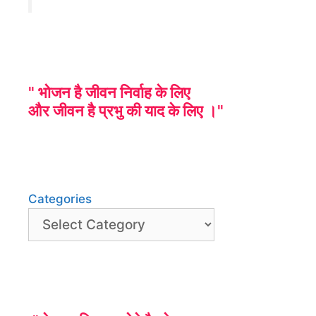
" भोजन है जीवन निर्वाह के लिए
और जीवन है प्रभु की याद के लिए ।"
Categories