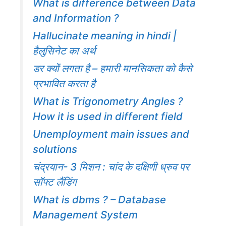
What is difference between Data
and Information ?
Hallucinate meaning in hindi |
हैलुसिनेट का अर्थ
डर क्यों लगता है – हमारी मानसिकता को कैसे
प्रभावित करता है
What is Trigonometry Angles ?
How it is used in different field
Unemployment main issues and
solutions
चंद्रयान- 3 मिशन : चांद के दक्षिणी ध्रुव पर
सॉफ्ट लैंडिंग
What is dbms ? – Database
Management System