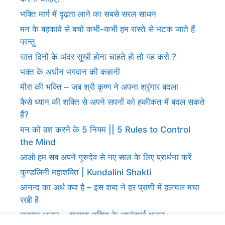
भक्ति मार्ग में दृढ़ता लाने का सबसे सरल साधन
मन के बहकावे से बचो कभी-कभी हम रास्ते से भटक जाते हैं
परन्तु
सात दिनों के अंदर सुखी होना चाहते हो तो यह करो ?
भक्त के अधीन भगवान की कहानी
मीरा की भक्ति – जब श्री कृष्ण ने अपना श्रृंगार बदला
कैसे ध्यान की शक्ति से अपने सपनों को हकीकत में बदल सकते
हैं?
मन को वश करने के 5 नियम || 5 Rules to Control
the Mind
आओ हम सब अपने गुरुदेव से नए साल के लिए प्रार्थना करें
कुण्डलिनी महाशक्ति | Kundalini Shakti
आनन्द का अर्थ क्या है – इस शब्द ने हर प्राणी में हलचल मचा
रखी है
सतगुरु भजन – सतगुरु महिमा के आनंदमई भजन