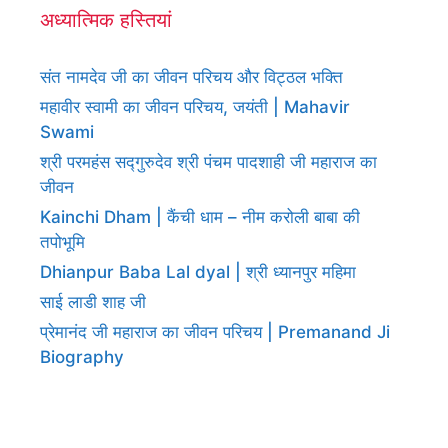
अध्यात्मिक हस्तियां
संत नामदेव जी का जीवन परिचय और विट्ठल भक्ति
महावीर स्वामी का जीवन परिचय, जयंती | Mahavir
Swami
श्री परमहंस सद्गुरुदेव श्री पंचम पादशाही जी महाराज का
जीवन
Kainchi Dham | कैंची धाम – नीम करोली बाबा की
तपोभूमि
Dhianpur Baba Lal dyal | श्री ध्यानपुर महिमा
साई लाडी शाह जी
प्रेमानंद जी महाराज का जीवन परिचय | Premanand Ji
Biography