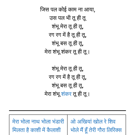
जिस पल कोई काम ना आया,
उस पल भी तू ही तू
शंभू मेरा तू ही तू,
रग रग में है तू ही तू,
शंभू बस तू ही तू,
मेरा शंभू शंकर तू ही तू।
शंभू मेरा तू ही तू,
रग रग में है तू ही तू,
शंभू बस तू ही तू,
मेरा शंभू
शंकर
तू ही तू।
मेरा भोला नाथ भोला भंडारी
ओ अखियां खोल रे शिव
मिलता है काशी में कैलाशी
भोले मैं हूँ तेरी गौरा लिरिक्स