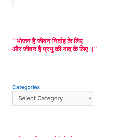
" भोजन है जीवन निर्वाह के लिए
और जीवन है प्रभु की याद के लिए ।"
Categories