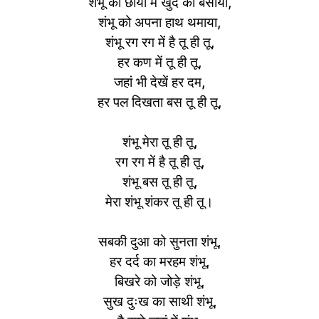
शंभू की छाया में खुद को बसाया,
शंभू को अपना हाथ थमाया,
शंभू रग रग में है तू ही तू,
हर कण में तू ही तू,
जहां भी देखें हर दम,
हर पल दिखता बस तू ही तू,
शंभू मेरा तू ही तू,
रग रग में है तू ही तू,
शंभू बस तू ही तू,
मेरा शंभू शंकर तू ही तू।
सबकी दुआ को सुनता शंभू,
हर दर्द का मरहम शंभू,
बिखरे को जोड़े शंभू,
सुख दुःख का साथी शंभू,