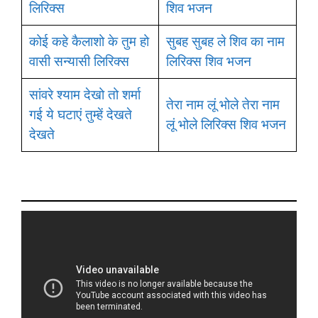
लिरिक्स
शिव भजन
कोई कहे कैलाशो के तुम हो
सुबह सुबह ले शिव का नाम
वासी सन्यासी लिरिक्स
लिरिक्स शिव भजन
सांवरे श्याम देखो तो शर्मा
तेरा नाम लूं भोले तेरा नाम
गई ये घटाएं तुम्हें देखते
लूं भोले लिरिक्स शिव भजन
देखते