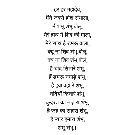
हर हर महादेव,
मैंने जबसे होश संभाला,
मैं शंभू शंभू बोलू,
मेरे हाथ में शिव की माला,
मेरे साथ है डमरू वाला,
क्यूं ना शिव शंभू बोलूं,
क्यूं ना शिव शंभू बोलूं,
हैं चांद सितारे शंभू,
हैं डमरू नगाड़े शंभू,
है हवा वहां रे शंभू,
नदियों किनारे शंभू,
कुदरत का नज़ारा शंभू,
है रूह का सहारा शंभू,
है प्यार हमारा शंभू,
शंभू शंभू।