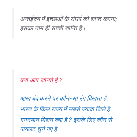
अन्तर्हृदय में इच्छाओं के संघर्ष को शान्त करना;
इसका नाम ही सच्ची शान्ति है।
क्या आप जानते है ?
आंख बंद करने पर कौन-सा रंग दिखता है
भारत के किस राज्य में सबसे ज्यादा जिले है
गगनयान मिशन क्या है ? इसके लिए कौन से
पायलट चुने गए है