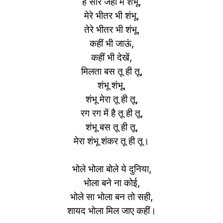
है सारे जहां में शंभू,
मेरे भीतर भी शंभू,
तेरे भीतर भी शंभू,
कहीं भी जाऊं,
कहीं भी देखें,
मिलता बस तू ही तू,
शंभू शंभू,
शंभू मेरा तू ही तू,
रग रग में है तू ही तू,
शंभू बस तू ही तू,
मेरा शंभू शंकर तू ही तू।
भोले भोला बोले ये दुनिया,
भोला बने ना कोई,
भोले सा भोला बन तो सही,
शायद भोला मिल जाए कहीं।