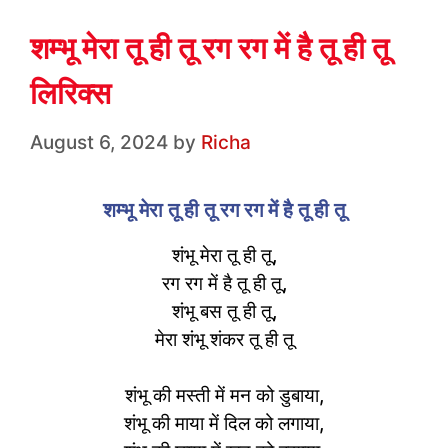
शम्भू मेरा तू ही तू रग रग में है तू ही तू
लिरिक्स
August 6, 2024
by
Richa
शम्भू मेरा तू ही तू रग रग में है तू ही तू
शंभू मेरा तू ही तू,
रग रग में है तू ही तू,
शंभू बस तू ही तू,
मेरा शंभू शंकर तू ही तू
शंभू की मस्ती में मन को डुबाया,
शंभू की माया में दिल को लगाया,