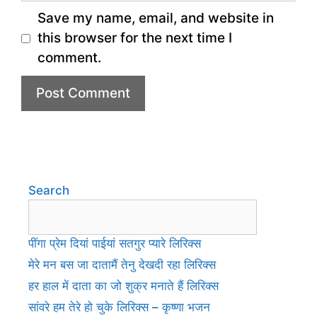
Save my name, email, and website in
this browser for the next time I
comment.
Search
पींगा प्रेम दियां पाईयां सतगुर प्यारे लिरिक्स
मेरे मन बस जा दातामैं तेनु देखदी रहा लिरिक्स
हर हाल में दाता का जो शुक्र मनाते हैं लिरिक्स
सांवरे हम तेरे हो चुके लिरिक्स – कृष्णा भजन