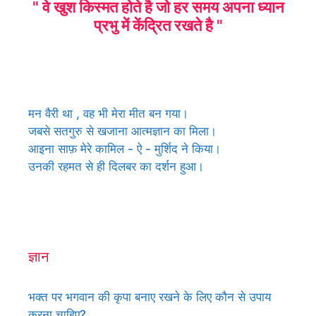
" वे खुश किस्मत होते है जो हर समय अपना ध्यान
प्रभु में केंद्रित रखते है "
मन वैरी था , वह भी मेरा मीत बन गया।
जबसे सतगुरु से खजाना आत्मज्ञान का मिला।
आइना साफ़ मेरे कामिल - ऐ - मुर्शिद ने किया।
उनकी रहमत से ही दिलबर का दर्शन हुआ।
ज्ञान
भक्त पर भगवान की कृपा बनाए रखने के लिए कौन से उपाय
करना चाहिए?