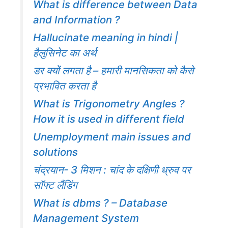
What is difference between Data
and Information ?
Hallucinate meaning in hindi |
हैलुसिनेट का अर्थ
डर क्यों लगता है – हमारी मानसिकता को कैसे
प्रभावित करता है
What is Trigonometry Angles ?
How it is used in different field
Unemployment main issues and
solutions
चंद्रयान- 3 मिशन : चांद के दक्षिणी ध्रुव पर
सॉफ्ट लैंडिंग
What is dbms ? – Database
Management System