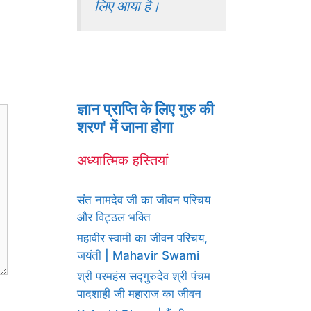
लिए आया है।
ज्ञान प्राप्ति के लिए गुरु की
शरण' में जाना होगा
अध्यात्मिक हस्तियां
संत नामदेव जी का जीवन परिचय
और विट्ठल भक्ति
महावीर स्वामी का जीवन परिचय,
जयंती | Mahavir Swami
श्री परमहंस सद्गुरुदेव श्री पंचम
पादशाही जी महाराज का जीवन