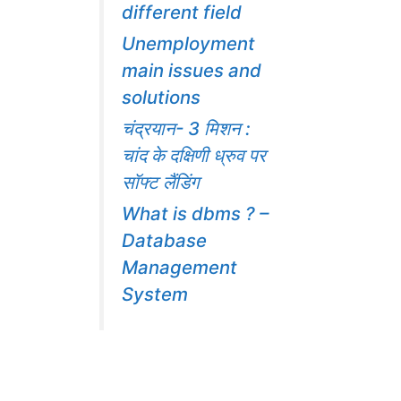
different field
Unemployment
main issues and
solutions
चंद्रयान- 3 मिशन :
चांद के दक्षिणी ध्रुव पर
सॉफ्ट लैंडिंग
What is dbms ? –
Database
Management
System