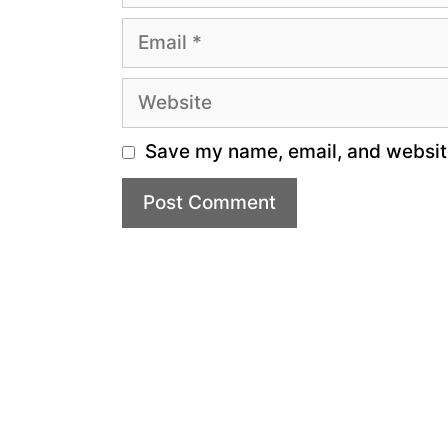
Email
Website
Save my name, email, and website