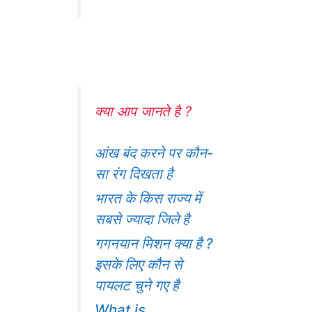
क्या आप जानते है ?
आंख बंद करने पर कौन-
सा रंग दिखता है
भारत के किस राज्य में
सबसे ज्यादा जिले है
गगनयान मिशन क्या है ?
इसके लिए कौन से
पायलट चुने गए है
What is