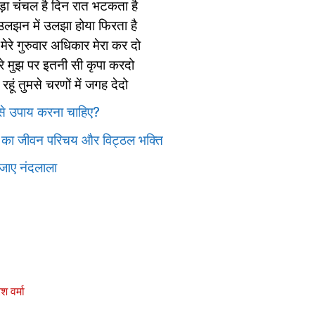
ा चंचल है दिन रात भटकता है
उलझन में उलझा होया फिरता है
मेरे गुरुवार अधिकार मेरा कर दो
मेरे मुझ पर इतनी सी कृपा करदो
 रहूं तुमसे चरणों में जगह देदो
से उपाय करना चाहिए?
ी का जीवन परिचय और विट्ठल भक्ति
 जाए नंदलाला
श वर्मा