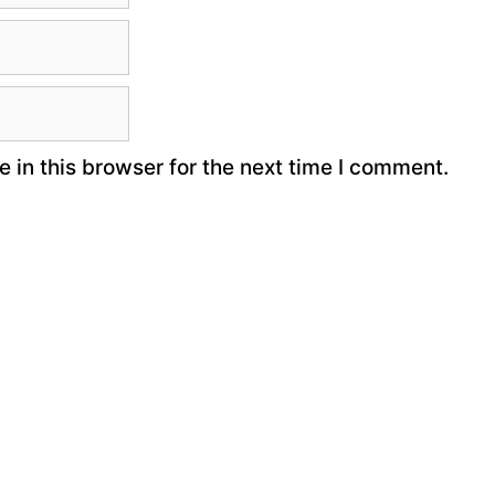
 in this browser for the next time I comment.