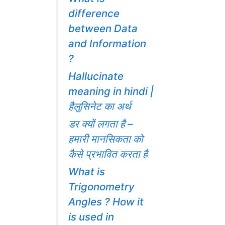
difference
between Data
and Information
?
Hallucinate
meaning in hindi |
हैलुसिनेट का अर्थ
डर क्यों लगता है –
हमारी मानसिकता को
कैसे प्रभावित करता है
What is
Trigonometry
Angles ? How it
is used in