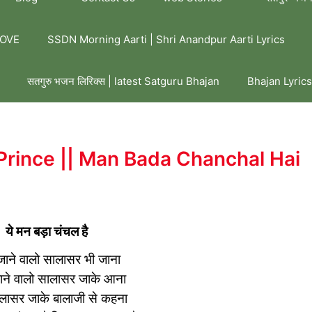
LOVE
SSDN Morning Aarti | Shri Anandpur Aarti Lyrics
सतगुरु भजन लिरिक्स | latest Satguru Bhajan
Bhajan Lyrics
an Prince || Man Bada Chanchal Hai
ये मन बड़ा चंचल है
जाने वालो सालासर भी जाना
ाने वालो सालासर जाके आना
ासर जाके बालाजी से कहना