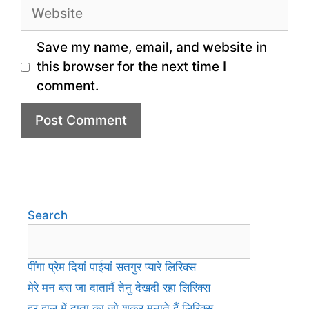
Website
Save my name, email, and website in
this browser for the next time I
comment.
Search
पींगा प्रेम दियां पाईयां सतगुर प्यारे लिरिक्स
मेरे मन बस जा दातामैं तेनु देखदी रहा लिरिक्स
हर हाल में दाता का जो शुक्र मनाते हैं लिरिक्स