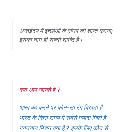
अन्तर्हृदय में इच्छाओं के संघर्ष को शान्त करना;
इसका नाम ही सच्ची शान्ति है।
क्या आप जानते है ?
आंख बंद करने पर कौन-सा रंग दिखता है
भारत के किस राज्य में सबसे ज्यादा जिले है
गगनयान मिशन क्या है ? इसके लिए कौन से