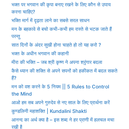
भक्त पर भगवान की कृपा बनाए रखने के लिए कौन से उपाय
करना चाहिए?
भक्ति मार्ग में दृढ़ता लाने का सबसे सरल साधन
मन के बहकावे से बचो कभी-कभी हम रास्ते से भटक जाते हैं
परन्तु
सात दिनों के अंदर सुखी होना चाहते हो तो यह करो ?
भक्त के अधीन भगवान की कहानी
मीरा की भक्ति – जब श्री कृष्ण ने अपना श्रृंगार बदला
कैसे ध्यान की शक्ति से अपने सपनों को हकीकत में बदल सकते
हैं?
मन को वश करने के 5 नियम || 5 Rules to Control
the Mind
आओ हम सब अपने गुरुदेव से नए साल के लिए प्रार्थना करें
कुण्डलिनी महाशक्ति | Kundalini Shakti
आनन्द का अर्थ क्या है – इस शब्द ने हर प्राणी में हलचल मचा
रखी है