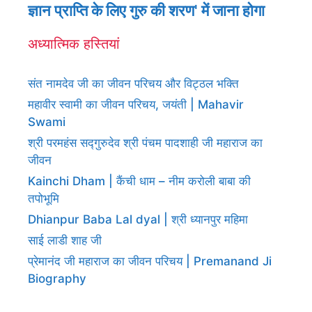
ज्ञान प्राप्ति के लिए गुरु की शरण' में जाना होगा
अध्यात्मिक हस्तियां
संत नामदेव जी का जीवन परिचय और विट्ठल भक्ति
महावीर स्वामी का जीवन परिचय, जयंती | Mahavir
Swami
श्री परमहंस सद्गुरुदेव श्री पंचम पादशाही जी महाराज का
जीवन
Kainchi Dham | कैंची धाम – नीम करोली बाबा की
तपोभूमि
Dhianpur Baba Lal dyal | श्री ध्यानपुर महिमा
साई लाडी शाह जी
प्रेमानंद जी महाराज का जीवन परिचय | Premanand Ji
Biography