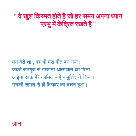
" वे खुश किस्मत होते है जो हर समय अपना ध्यान
प्रभु में केंद्रित रखते है "
मन वैरी था , वह भी मेरा मीत बन गया।
जबसे सतगुरु से खजाना आत्मज्ञान का मिला।
आइना साफ़ मेरे कामिल - ऐ - मुर्शिद ने किया।
उनकी रहमत से ही दिलबर का दर्शन हुआ।
ज्ञान