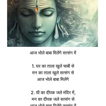
आज भोले बाबा मिलेंगे सत्संग में
1. घर का ताला खुले चाबी से
मन का ताला खुले सत्संग से
आज भोले बाबा मिलेंगे
2. घी का दीपक जले मंदिर में,
मन का दीपक जले सत्संग से
आज भोले बाबा मिलेंगे सत्संग में