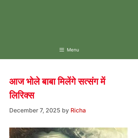
Menu
आज भोले बाबा मिलेंगे सत्संग में
लिरिक्स
December 7, 2025
by
Richa