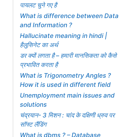
पायलट चुने गए है
What is difference between Data
and Information ?
Hallucinate meaning in hindi |
हैलुसिनेट का अर्थ
डर क्यों लगता है – हमारी मानसिकता को कैसे
प्रभावित करता है
What is Trigonometry Angles ?
How it is used in different field
Unemployment main issues and
solutions
चंद्रयान- 3 मिशन : चांद के दक्षिणी ध्रुव पर
सॉफ्ट लैंडिंग
What is dbms ? – Database