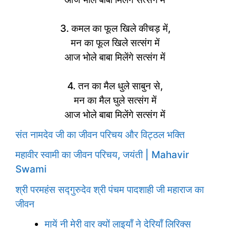
3. कमल का फूल खिले कीचड़ में,
मन का फूल खिले सत्संग में
आज भोले बाबा मिलेंगे सत्संग में
4. तन का मैल धुले साबुन से,
मन का मैल घुले सत्संग में
आज भोले बाबा मिलेंगे सत्संग में
संत नामदेव जी का जीवन परिचय और विट्ठल भक्ति
महावीर स्वामी का जीवन परिचय, जयंती | Mahavir
Swami
श्री परमहंस सद्गुरुदेव श्री पंचम पादशाही जी महाराज का
जीवन
मायें नी मेरी वार क्यों लाइयाँ ने देरियाँ लिरिक्स