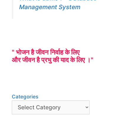
Management System
" भोजन है जीवन निर्वाह के लिए
और जीवन है प्रभु की याद के लिए ।"
Categories