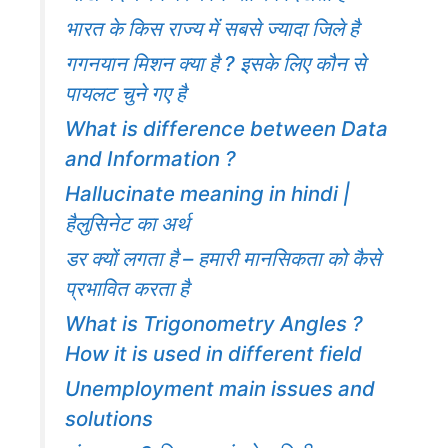
भारत के किस राज्य में सबसे ज्यादा जिले है
गगनयान मिशन क्या है ? इसके लिए कौन से
पायलट चुने गए है
What is difference between Data
and Information ?
Hallucinate meaning in hindi |
हैलुसिनेट का अर्थ
डर क्यों लगता है – हमारी मानसिकता को कैसे
प्रभावित करता है
What is Trigonometry Angles ?
How it is used in different field
Unemployment main issues and
solutions