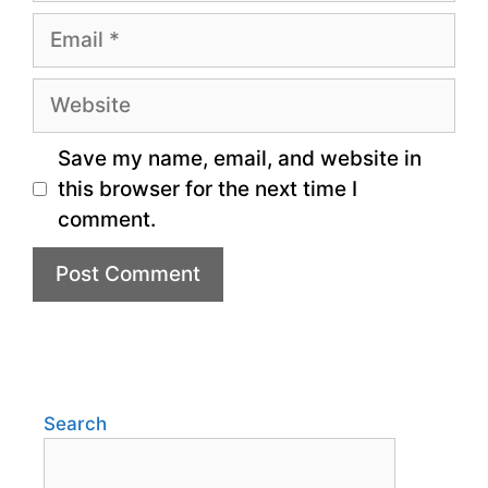
Email
Website
Save my name, email, and website in
this browser for the next time I
comment.
Search