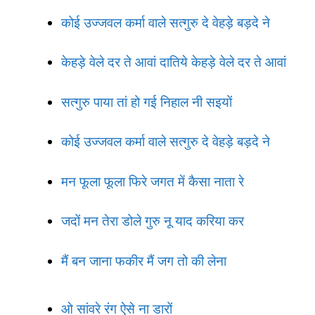
कोई उज्जवल कर्मा वाले सत्गुरु दे वेहड़े बड़दे ने
केहड़े वेले दर ते आवां दातिये केहड़े वेले दर ते आवां
सत्गुरु पाया तां हो गई निहाल नी सइयों
कोई उज्जवल कर्मा वाले सत्गुरु दे वेहड़े बड़दे ने
मन फूला फूला फिरे जगत में कैसा नाता रे
जदों मन तेरा डोले गुरु नू याद करिया कर
मैं बन जाना फकीर मैं जग तो की लेना
ओ सांवरे रंग ऐसे ना डारों