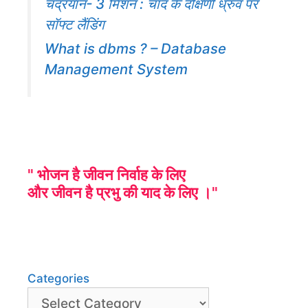
चंद्रयान- 3 मिशन : चांद के दक्षिणी ध्रुव पर
सॉफ्ट लैंडिंग
What is dbms ? – Database
Management System
" भोजन है जीवन निर्वाह के लिए
और जीवन है प्रभु की याद के लिए ।"
Categories