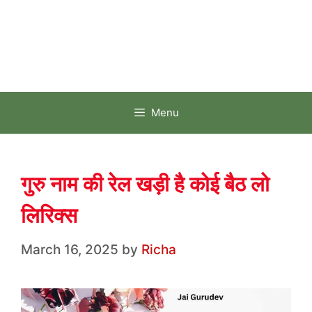
Menu
गुरु नाम की रेल खड़ी है कोई बैठ लो
लिरिक्स
March 16, 2025
by
Richa