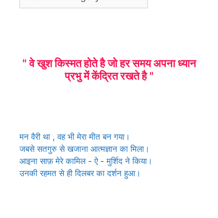
" वे खुश किस्मत होते है जो हर समय अपना ध्यान
प्रभु में केंद्रित रखते है "
मन वैरी था , वह भी मेरा मीत बन गया।
जबसे सतगुरु से खजाना आत्मज्ञान का मिला।
आइना साफ़ मेरे कामिल - ऐ - मुर्शिद ने किया।
उनकी रहमत से ही दिलबर का दर्शन हुआ।