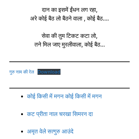
दान का इसमें ईंधन लग रहा,
अरे कोई बैठ लो बैठने वाला , कोई बैठ….
सेवा की तुम टिकट कटा लो,
तने मिल जाए मुरलीवाला, कोई बैठ…
गुरु नाम की रेल
Download
कोई किसी में मगन कोई किसी में मगन
कट प्रीता नाल चरखा सिमरन दा
अमृत वेले सत्गुरु आउंदे