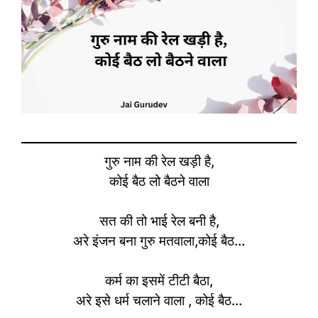
गुरु नाम की रेल खड़ी है,
कोई बैठ लो बैठने वाला
सत की तो भाई रेल बनी है,
अरे इंजन बना गुरु मतवाला,कोई बैठ…
कर्म का इसमें टीटी बैठा,
अरे इसे धर्म चलाने वाला , कोई बैठ…