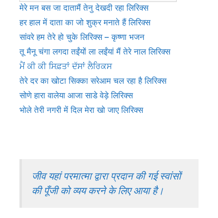
मेरे मन बस जा दातामैं तेनु देखदी रहा लिरिक्स
हर हाल में दाता का जो शुक्र मनाते हैं लिरिक्स
सांवरे हम तेरे हो चुके लिरिक्स – कृष्णा भजन
तू मैनू चंगा लगदा तईंयों ला लईंयां मैं तेरे नाल लिरिक्स
ਮੈਂ ਕੀ ਕੀ ਸਿਫ਼ਤਾਂ ਦੱਸਾਂ ਲੈਰਿਕਸ
तेरे दर का खोटा सिक्का सरेआम चल रहा है लिरिक्स
सोणे हारा वालेया आजा साडे वेड़े लिरिक्स
भोले तेरी नगरी में दिल मेरा खो जाए लिरिक्स
जीव यहां परमात्मा द्वारा प्रदान की गई स्वांसों
की पूँजी को व्यय करने के लिए आया है।