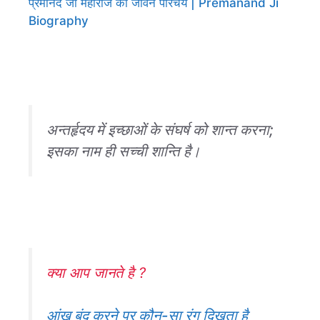
प्रेमानंद जी महाराज का जीवन परिचय | Premanand Ji
Biography
अन्तर्हृदय में इच्छाओं के संघर्ष को शान्त करना;
इसका नाम ही सच्ची शान्ति है।
क्या आप जानते है ?
आंख बंद करने पर कौन-सा रंग दिखता है