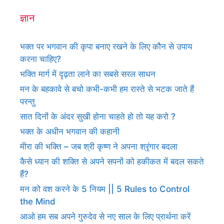
ज्ञान
भक्त पर भगवान की कृपा बनाए रखने के लिए कौन से उपाय
करना चाहिए?
भक्ति मार्ग में दृढ़ता लाने का सबसे सरल साधन
मन के बहकावे से बचो कभी-कभी हम रास्ते से भटक जाते हैं
परन्तु
सात दिनों के अंदर सुखी होना चाहते हो तो यह करो ?
भक्त के अधीन भगवान की कहानी
मीरा की भक्ति – जब श्री कृष्ण ने अपना श्रृंगार बदला
कैसे ध्यान की शक्ति से अपने सपनों को हकीकत में बदल सकते
हैं?
मन को वश करने के 5 नियम || 5 Rules to Control
the Mind
आओ हम सब अपने गुरुदेव से नए साल के लिए प्रार्थना करें