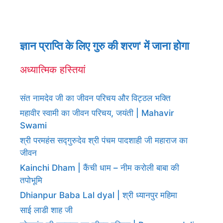
ज्ञान प्राप्ति के लिए गुरु की शरण' में जाना होगा
अध्यात्मिक हस्तियां
संत नामदेव जी का जीवन परिचय और विट्ठल भक्ति
महावीर स्वामी का जीवन परिचय, जयंती | Mahavir
Swami
श्री परमहंस सद्गुरुदेव श्री पंचम पादशाही जी महाराज का
जीवन
Kainchi Dham | कैंची धाम – नीम करोली बाबा की
तपोभूमि
Dhianpur Baba Lal dyal | श्री ध्यानपुर महिमा
साई लाडी शाह जी