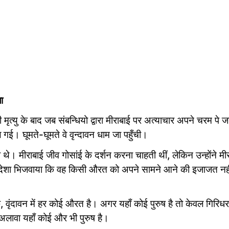
ा
ृत्यु के बाद जब संबन्धियो द्वारा मीराबाई पर अत्याचार अपने चरम पे ज
ल गई। घूमते-घूमते वे वृन्दावन धाम जा पहुँची।
या थे। मीराबाई जीव गोसांई के दर्शन करना चाहती थीं, लेकिन उन्होंने मी
ो संदेशा भिजवाया कि वह किसी औरत को अपने सामने आने की इजाजत नही
, वृंदावन में हर कोई औरत है। अगर यहाँ कोई पुरुष है तो केवल गिरिधर
 अलावा यहाँ कोई और भी पुरुष है।