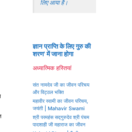
लिए आया है।
ज्ञान प्राप्ति के लिए गुरु की
शरण' में जाना होगा
अध्यात्मिक हस्तियां
संत नामदेव जी का जीवन परिचय
और विट्ठल भक्ति
न
महावीर स्वामी का जीवन परिचय,
जयंती | Mahavir Swami
त
श्री परमहंस सद्गुरुदेव श्री पंचम
पादशाही जी महाराज का जीवन