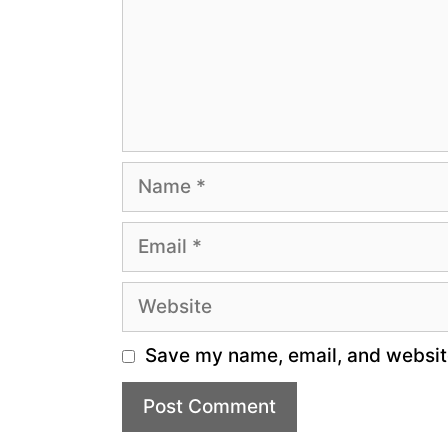
Name
Email
Website
Save my name, email, and website