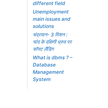
different field
Unemployment
main issues and
solutions
चंद्रयान- 3 मिशन :
चांद के दक्षिणी ध्रुव पर
सॉफ्ट लैंडिंग
What is dbms ? –
Database
Management
System