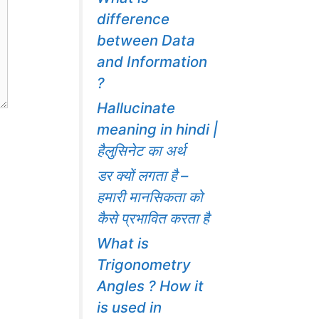
difference
between Data
and Information
?
Hallucinate
meaning in hindi |
हैलुसिनेट का अर्थ
डर क्यों लगता है –
हमारी मानसिकता को
कैसे प्रभावित करता है
What is
Trigonometry
Angles ? How it
is used in