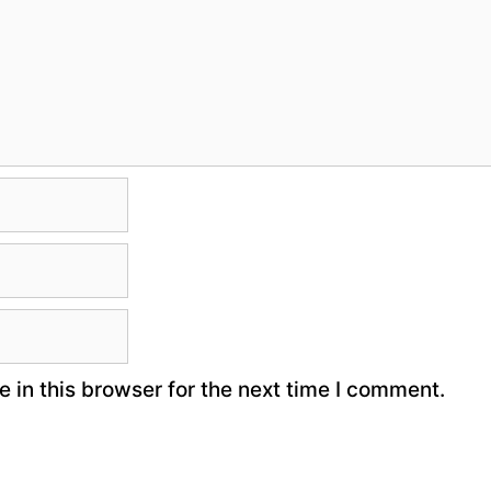
 in this browser for the next time I comment.