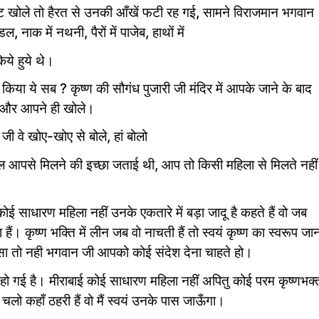
 पट खोले तो हैरत से उनकी आँखें फटी रह गई, सामने विराजमान भगवान
डल, नाक में नथनी, पैरों में पाजेब, हाथों में
िये हुये थे।
िया ये सब ? कृष्ण की सौगंध पुजारी जी मंदिर में आपके जाने के बाद
े और आपने ही खोले।
जी वे खोए-खोए से बोले, हां बोलो
 कल आपसे मिलने की इच्छा जताई थी, आप तो किसी महिला से मिलते नहीं
कोई साधारण महिला नहीं उनके एकतारे में बड़ा जादू है कहते हैं वो जब
ं। कृष्ण भक्ति में लीन जब वो नाचती हैं तो स्वयं कृष्ण का स्वरूप जा
 ऐसा तो नही भगवान जी आपको कोई संदेश देना चाहते हो।
 हो गई है। मीराबाई कोई साधारण महिला नहीं अपितु कोई परम कृष्णभक्
ै चलो कहाँ ठहरी हैं वो मैं स्वयं उनके पास जाऊँगा।