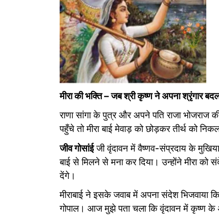
मीरा की भक्ति – जब श्री कृष्ण ने अपना श्रृंगार बदल
राणा सांगा के पुत्र और अपने पति राजा भोजराज की म
पहुँचे तो मीरा बाई मेवाड़ को छोड़कर तीर्थ को निक
जीव गोसांई
जी वृंदावन में वैष्णव-संप्रदाय के मुखि
बाई से मिलने से मना कर दिया। उन्होंने मीरा क
देंगे।
मीराबाई ने इसके जवाब में अपना संदेश भिजवाया कि
गोपाल। आज मुझे पता चला कि वृंदावन में कृष्ण के