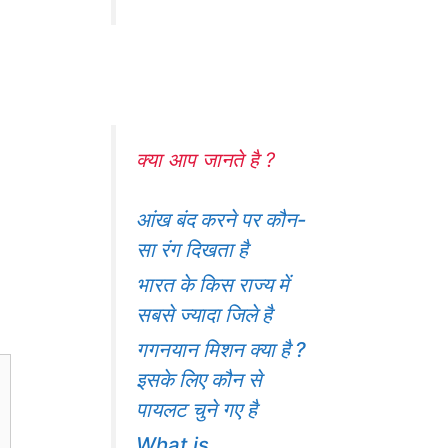
क्या आप जानते है ?
आंख बंद करने पर कौन-
सा रंग दिखता है
भारत के किस राज्य में
सबसे ज्यादा जिले है
गगनयान मिशन क्या है ?
इसके लिए कौन से
पायलट चुने गए है
What is