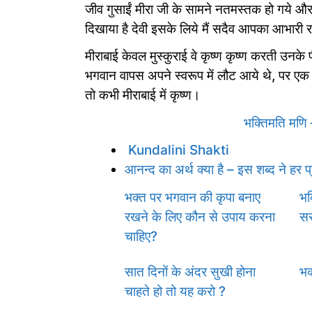
जीव गुसाईं मीरा जी के सामने नतमस्तक हो गये और
दिखाया है देवी इसके लिये मैं सदैव आपका आभारी
मीराबाई केवल मुस्कुराई वे कृष्ण कृष्ण करती उनके
भगवान वापस अपने स्वरूप में लौट आये थे, पर एक अच
तो कभी मीराबाई में कृष्ण।
भक्तिमति मणि 
Kundalini Shakti
आनन्द का अर्थ क्या है – इस शब्द ने हर प
भक्त पर भगवान की कृपा बनाए
भक्
रखने के लिए कौन से उपाय करना
स
चाहिए?
सात दिनों के अंदर सुखी होना
भक
चाहते हो तो यह करो ?