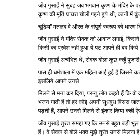
जीव गुसाईं ने सुबह जब भगवान कृष्ण के मंदिर के
कृष्ण की मूर्ति घाघरा चोली पहने हुये थी, कानों में कुं
चूड़ियाँ मतलब वे औरत के संपूर्ण स्वरूप को धारण क
जीव गुसाईं ने मंदिर सेवक को आवाज लगाई, किसने क
किसी का प्रवेश नही हुआ ये पट आपने ही बंद किय
जीव गुसाईं अचंभित थे, सेवक बोला कुछ कहूँ पुजारी 
पास ही धर्मशाला में एक महिला आई हुई हैं जिसने
इसलिये आपने उनसे
मिलने से मना कर दिया, परन्तु लोग कहते हैं कि वो 
भजन गाती हैं तो हर कोई अपनी सुधबुध बिसरा जाता है
पड़ती हैं, आपने उनसे मिलने से इंकार किया कही
जीव गुसाईं तुरंत समझ गए कि उनसे बहुत बड़ी भूल
हैं। वे सेवक से बोले भक्त मुझे तुरंत उनसे मिलना ह