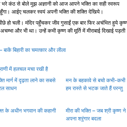
 भरे कंठ से बोले मुझ अज्ञानी को आज आपने भक्ति का सही स्वरूप
 रहूँगा। आईए चलकर स्वयं अपनी भक्ति की शक्ति देखिये।
 पीछे हो चली। मंदिर पहुँचकर जीव गुसाईं एक बार फिर अचंभित हुये कृष्
म्भा और भी था। उन्हें कभी कृष्ण की मूर्ति में मीराबाई दिखाई पड़ती
– बाकें बिहारी का चमत्कार और लीला
्राणी में हलचल मचा रखी है
ति मार्ग में दृढ़ता लाने का सबसे
मन के बहकावे से बचो कभी-कभी
रल साधन
हम रास्ते से भटक जाते हैं परन्तु
्त के अधीन भगवान की कहानी
मीरा की भक्ति – जब श्री कृष्ण ने
अपना श्रृंगार बदला