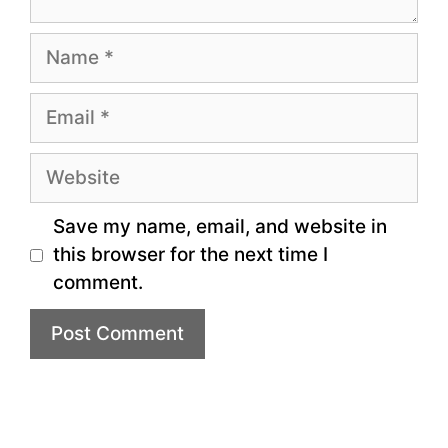
Name
Email
Website
Save my name, email, and website in
this browser for the next time I
comment.