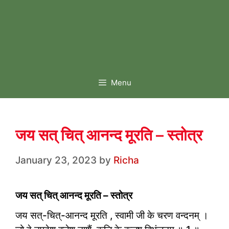
Menu
जय सत् चित् आनन्द मूरति – स्तोत्र
January 23, 2023
by
Richa
जय सत् चित् आनन्द मूरति – स्तोत्र
जय सत्-चित्-आनन्द मूरति , स्वामी जी के चरण वन्दनम् ।