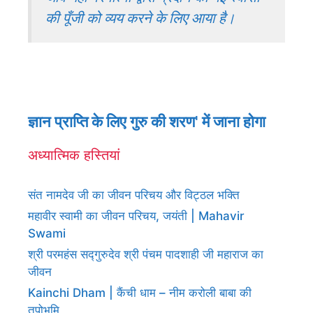
की पूँजी को व्यय करने के लिए आया है।
ज्ञान प्राप्ति के लिए गुरु की शरण' में जाना होगा
अध्यात्मिक हस्तियां
संत नामदेव जी का जीवन परिचय और विट्ठल भक्ति
महावीर स्वामी का जीवन परिचय, जयंती | Mahavir
Swami
श्री परमहंस सद्गुरुदेव श्री पंचम पादशाही जी महाराज का
जीवन
Kainchi Dham | कैंची धाम – नीम करोली बाबा की
तपोभूमि