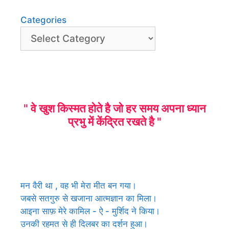
Categories
" वे खुश किस्मत होते है जो हर समय अपना ध्यान
प्रभु में केंद्रित रखते है "
मन वैरी था , वह भी मेरा मीत बन गया।
जबसे सतगुरु से खजाना आत्मज्ञान का मिला।
आइना साफ़ मेरे कामिल - ऐ - मुर्शिद ने किया।
उनकी रहमत से ही दिलबर का दर्शन हुआ।