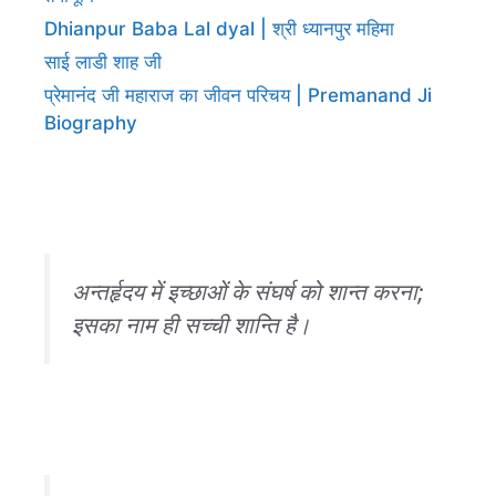
Dhianpur Baba Lal dyal | श्री ध्यानपुर महिमा
साई लाडी शाह जी
प्रेमानंद जी महाराज का जीवन परिचय | Premanand Ji
Biography
अन्तर्हृदय में इच्छाओं के संघर्ष को शान्त करना;
इसका नाम ही सच्ची शान्ति है।