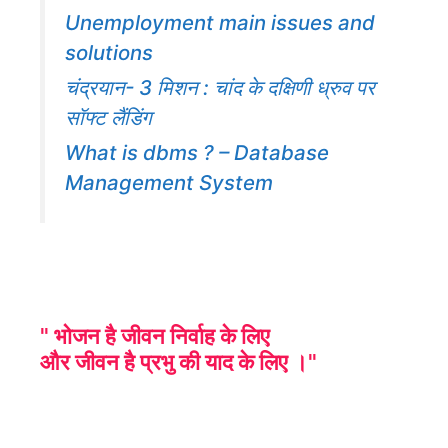
Unemployment main issues and
solutions
चंद्रयान- 3 मिशन : चांद के दक्षिणी ध्रुव पर
सॉफ्ट लैंडिंग
What is dbms ? – Database
Management System
" भोजन है जीवन निर्वाह के लिए
और जीवन है प्रभु की याद के लिए ।"