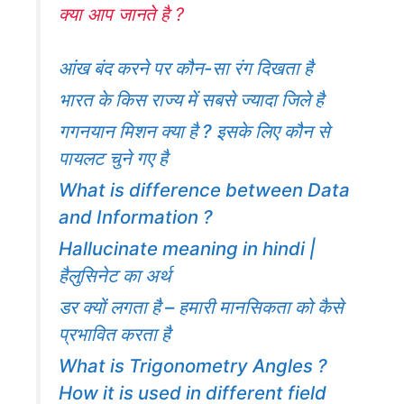
क्या आप जानते है ?
आंख बंद करने पर कौन-सा रंग दिखता है
भारत के किस राज्य में सबसे ज्यादा जिले है
गगनयान मिशन क्या है ? इसके लिए कौन से
पायलट चुने गए है
What is difference between Data
and Information ?
Hallucinate meaning in hindi |
हैलुसिनेट का अर्थ
डर क्यों लगता है – हमारी मानसिकता को कैसे
प्रभावित करता है
What is Trigonometry Angles ?
How it is used in different field