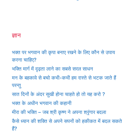
ज्ञान
भक्त पर भगवान की कृपा बनाए रखने के लिए कौन से उपाय
करना चाहिए?
भक्ति मार्ग में दृढ़ता लाने का सबसे सरल साधन
मन के बहकावे से बचो कभी-कभी हम रास्ते से भटक जाते हैं
परन्तु
सात दिनों के अंदर सुखी होना चाहते हो तो यह करो ?
भक्त के अधीन भगवान की कहानी
मीरा की भक्ति – जब श्री कृष्ण ने अपना श्रृंगार बदला
कैसे ध्यान की शक्ति से अपने सपनों को हकीकत में बदल सकते
हैं?