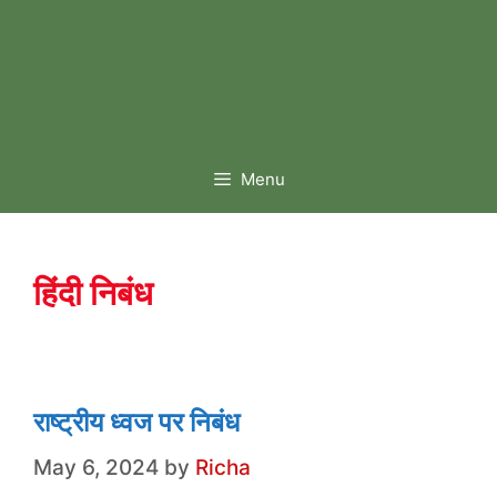
Menu
हिंदी निबंध
राष्ट्रीय ध्वज पर निबंध
May 6, 2024
by
Richa