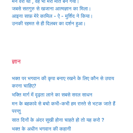
मन वैरी था , वह भी मेरा मीत बन गया।
जबसे सतगुरु से खजाना आत्मज्ञान का मिला।
आइना साफ़ मेरे कामिल - ऐ - मुर्शिद ने किया।
उनकी रहमत से ही दिलबर का दर्शन हुआ।
ज्ञान
भक्त पर भगवान की कृपा बनाए रखने के लिए कौन से उपाय
करना चाहिए?
भक्ति मार्ग में दृढ़ता लाने का सबसे सरल साधन
मन के बहकावे से बचो कभी-कभी हम रास्ते से भटक जाते हैं
परन्तु
सात दिनों के अंदर सुखी होना चाहते हो तो यह करो ?
भक्त के अधीन भगवान की कहानी