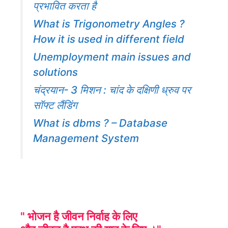
प्रभावित करता है
What is Trigonometry Angles ?
How it is used in different field
Unemployment main issues and
solutions
चंद्रयान- 3 मिशन : चांद के दक्षिणी ध्रुव पर
सॉफ्ट लैंडिंग
What is dbms ? – Database
Management System
" भोजन है जीवन निर्वाह के लिए