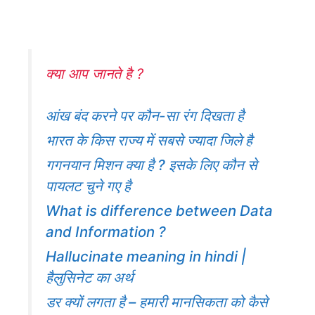
क्या आप जानते है ?
आंख बंद करने पर कौन-सा रंग दिखता है
भारत के किस राज्य में सबसे ज्यादा जिले है
गगनयान मिशन क्या है ? इसके लिए कौन से
पायलट चुने गए है
What is difference between Data
and Information ?
Hallucinate meaning in hindi |
हैलुसिनेट का अर्थ
डर क्यों लगता है – हमारी मानसिकता को कैसे