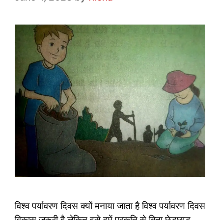
विश्व पर्यावरण दिवस क्यों मनाया जाता है विश्व पर्यावरण दिवस
विकास जरूरी है लेकिन इसे हमें प्रकृति से बिना छेड़छाड़