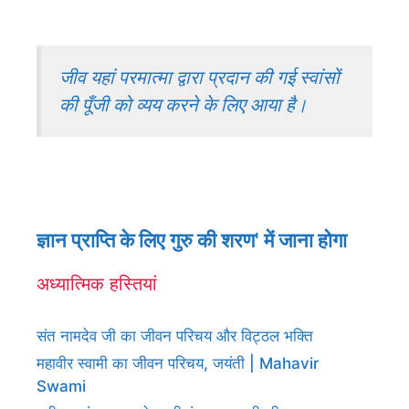
जीव यहां परमात्मा द्वारा प्रदान की गई स्वांसों
की पूँजी को व्यय करने के लिए आया है।
ज्ञान प्राप्ति के लिए गुरु की शरण' में जाना होगा
अध्यात्मिक हस्तियां
संत नामदेव जी का जीवन परिचय और विट्ठल भक्ति
महावीर स्वामी का जीवन परिचय, जयंती | Mahavir
Swami