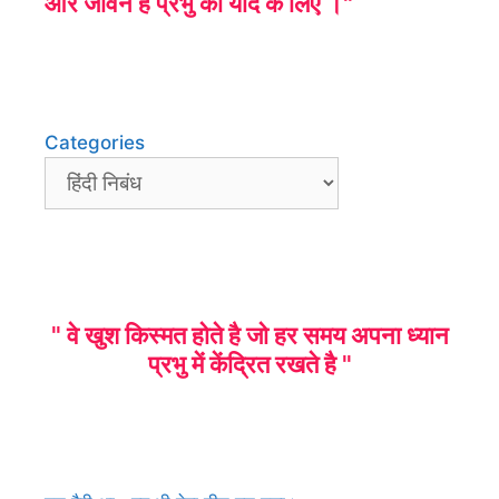
और जीवन है प्रभु की याद के लिए ।"
Categories
" वे खुश किस्मत होते है जो हर समय अपना ध्यान
प्रभु में केंद्रित रखते है "