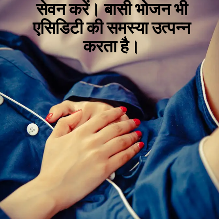
सेवन करें। बासी भोजन भी
एसिडिटी की समस्या उत्पन्न
करता है।