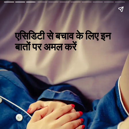
एसिडिटी से बचाव के लिए इन
बातों पर अमल करें