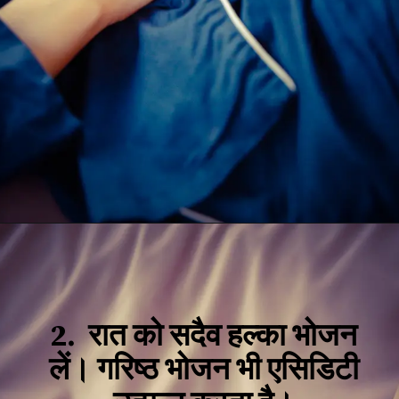
2. रात को सदैव हल्का भोजन
लें। गरिष्ठ भोजन भी एसिडिटी