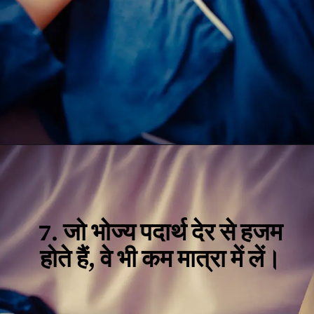
7.
जो भोज्य पदार्थ देर से हजम
होते हैं, वे भी कम मात्रा में लें
।