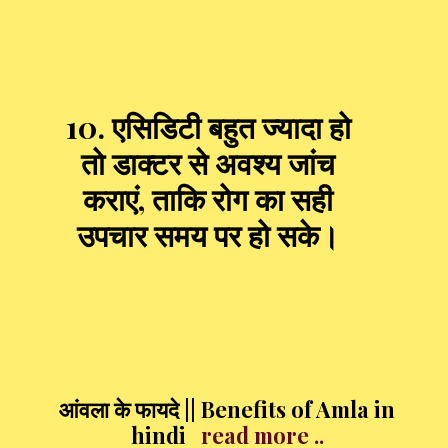
10. एसिडिटी बहुत ज्यादा हो
तो डाक्टर से अवश्य जांच
कराएं, ताकि रोग का सही
उपचार समय पर हो सके।
आंवला के फायदे || Benefits of Amla in
hindi
read more ..