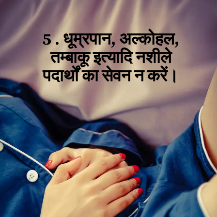
5 .
धूम्रपान, अल्कोहल,
तम्बाकू इत्यादि नशीले
पदार्थों का सेवन न करें।