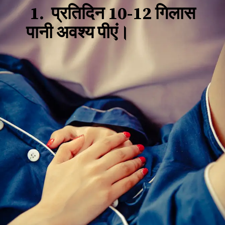
1. प्रतिदिन 10-12 गिलास
पानी अवश्य पीएं।