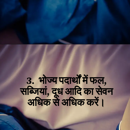
3. भोज्य पदार्थों में फल,
सब्जियां, दूध आदि का सेवन
अधिक से अधिक करें।