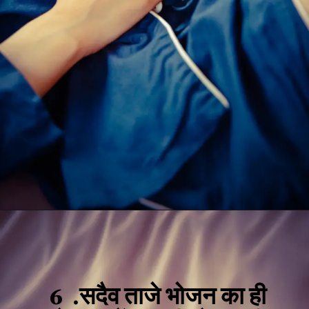
6 .
सदैव ताजे भोजन का ही