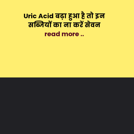
Uric Acid बढ़ा हुआ है तो इन
सब्जियों का ना करें सेवन
read more ..