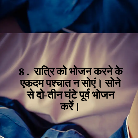
8 .
रात्रि को भोजन करने के
एकदम पश्चात न सोएं। सोने
से दो-तीन घंटे पूर्व भोजन
करें।