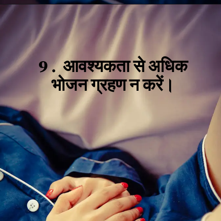
9 .
आवश्यकता से अधिक
भोजन ग्रहण न करें।