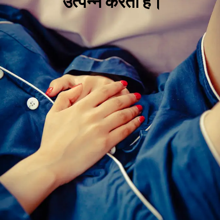
उत्पन्न करता है।