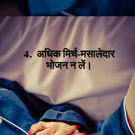
4.
अधिक मिर्च-मसालेदार
भोजन न लें।